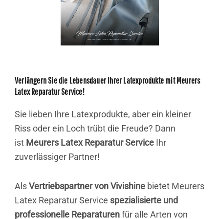
Verlängern Sie die Lebensdauer Ihrer Latexprodukte mit Meurers
Latex Reparatur Service!
Sie lieben Ihre Latexprodukte, aber ein kleiner
Riss oder ein Loch trübt die Freude? Dann
ist
Meurers Latex Reparatur Service
Ihr
zuverlässiger Partner!
Als
Vertriebspartner von Vivishine
bietet Meurers
Latex Reparatur Service
spezialisierte und
professionelle Reparaturen
für alle Arten von