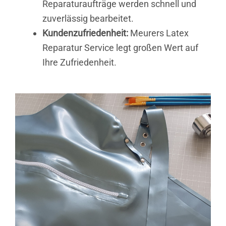
Reparaturaufträge werden schnell und
zuverlässig bearbeitet.
Kundenzufriedenheit:
Meurers Latex
Reparatur Service legt großen Wert auf
Ihre Zufriedenheit.