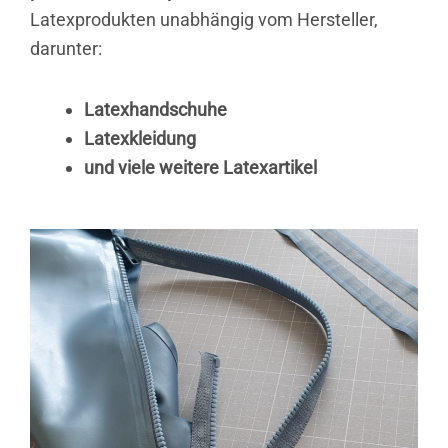
Latexprodukten unabhängig vom Hersteller,
darunter:
Latexhandschuhe
Latexkleidung
und viele weitere Latexartikel