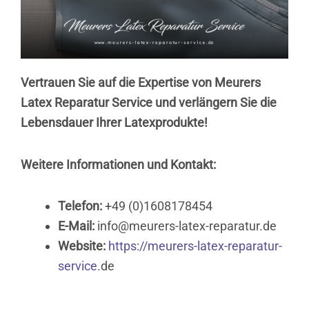
Vertrauen Sie auf die Expertise von Meurers
Latex Reparatur Service und verlängern Sie die
Lebensdauer Ihrer Latexprodukte!
Weitere Informationen und Kontakt:
Telefon:
+49 (0)1608178454
E-Mail:
info@meurers-latex-reparatur.de
Website:
https://meurers-latex-reparatur-
service.
de