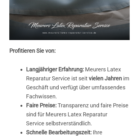
Profitieren Sie von:
Langjähriger Erfahrung:
Meurers Latex
Reparatur Service ist seit
vielen Jahren
im
Geschäft und verfügt über umfassendes
Fachwissen.
Faire Preise:
Transparenz und faire Preise
sind für Meurers Latex Reparatur
Service selbstverständlich.
Schnelle Bearbeitungszeit:
Ihre