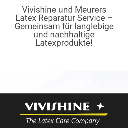
Vivishine und Meurers
Latex Reparatur Service –
Gemeinsam für langlebige
und nachhaltige
Latexprodukte!