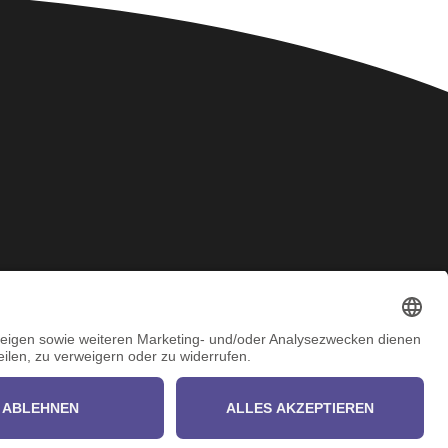
Keep in touch