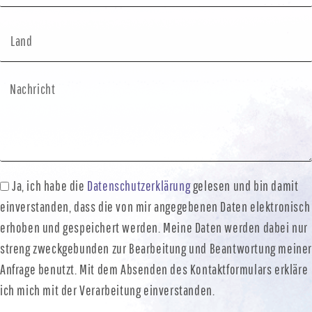
Ja, ich habe die
Datenschutzerklärung
gelesen und bin damit
einverstanden, dass die von mir angegebenen Daten elektronisch
erhoben und gespeichert werden. Meine Daten werden dabei nur
streng zweckgebunden zur Bearbeitung und Beantwortung meine
Anfrage benutzt. Mit dem Absenden des Kontaktformulars erkläre
ich mich mit der Verarbeitung einverstanden.