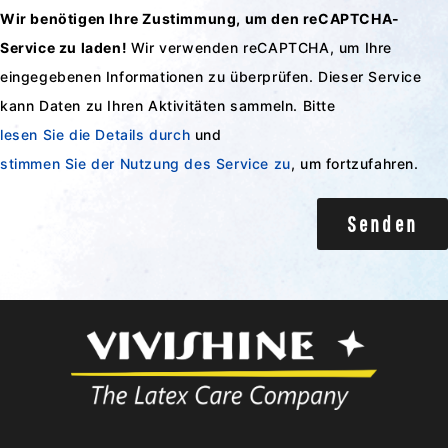
Wir benötigen Ihre Zustimmung, um den reCAPTCHA-
Service zu laden!
Wir verwenden reCAPTCHA, um Ihre
eingegebenen Informationen zu überprüfen. Dieser Service
kann Daten zu Ihren Aktivitäten sammeln. Bitte
lesen Sie die Details durch
und
stimmen Sie der Nutzung des Service zu
, um fortzufahren.
Senden