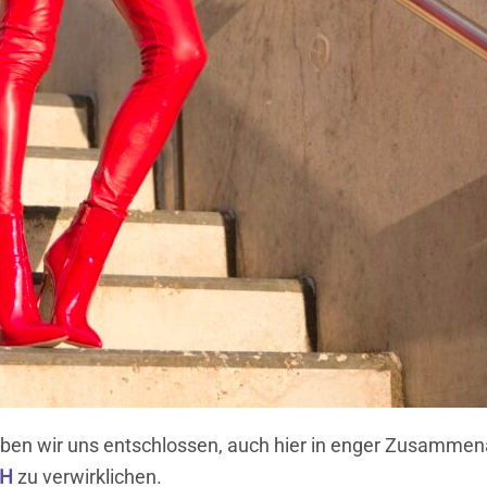
ben wir uns entschlossen, auch hier in enger Zusammena
SH
zu verwirklichen.