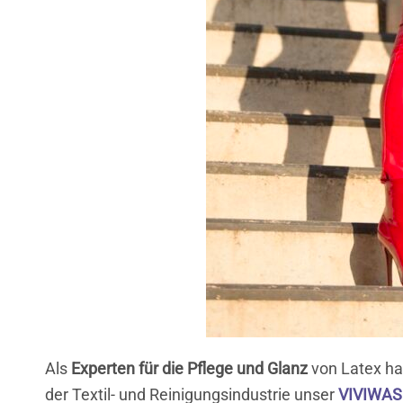
Als
Experten für die Pflege und Glanz
von Latex ha
der Textil- und Reinigungsindustrie unser
VIVIWA