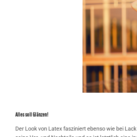
Alles soll Glänzen!
Der Look von Latex fasziniert ebenso wie bei Lack 