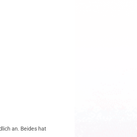
dlich an. Beides hat