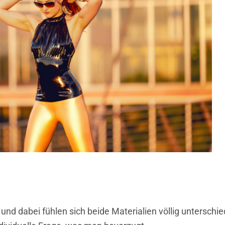
und dabei fühlen sich beide Materialien völlig unterschie