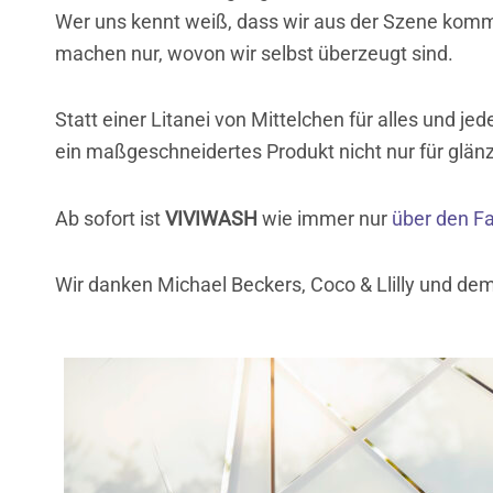
Wer uns kennt weiß, dass wir aus der Szene ko
machen nur, wovon wir selbst überzeugt sind.
Statt einer Litanei von Mittelchen für alles und 
ein maßgeschneidertes Produkt nicht nur für glänz
Ab sofort ist
VIVIWASH
wie immer nur
über den F
Wir danken Michael Beckers, Coco & Llilly und dem