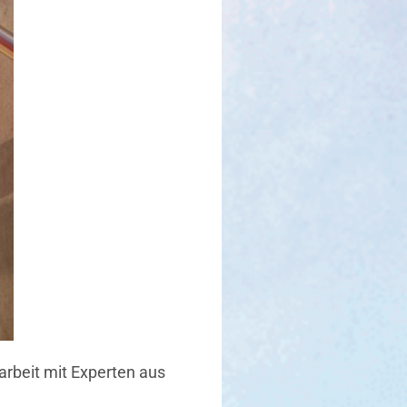
rbeit mit Experten aus