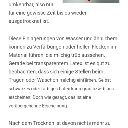
umkehrbar, also nur
für eine gewisse Zeit bis es wieder
ausgetrocknet ist.
Diese Einlagerungen von Wasser und ähnlichem
können zu Verfärbungen oder hellen Flecken im
Material führen, die milchig trüb aussehen.
Gerade bei transparentem Latex ist es gut zu
beobachten, dass sich einige Stellen beim
Tragen oder Waschen milchig
einfärben. Selbst
schwarzes oder farbiges Latex kann grau bzw. blass
erscheinen. Doch wie gesagt, das ist eine
vorübergehende Erscheinung.
Nach dem Trocknen ist davon nichts mehr zu