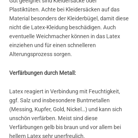
Gut geeignet sind Kleidersäcke oder
Plastiktüten. Achte bei Kleidersäcken auf das
Material besonders der Kleiderbügel, damit diese
nicht die Latex-Kleidung beschädigen. Auch
eventuelle Weichmacher können in das Latex
einziehen und für einen schnelleren
Alterungsprozess sorgen.
Verfärbungen durch Metall:
Latex reagiert in Verbindung mit Feuchtigkeit,
ggf. Salz und insbesondere Buntmetallen
(Messing, Kupfer, Gold, Nickel…) und kann sich
unschön verfärben. Meist sind diese
Verfärbungen gelb bis braun und vor allem bei
hellem Latex sehr unerfreulich.