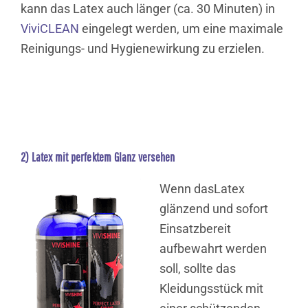
kann das Latex auch länger (ca. 30 Minuten) in
ViviCLEAN
eingelegt werden, um eine maximale
Reinigungs- und Hygienewirkung zu erzielen.
2) Latex mit perfektem Glanz versehen
Wenn dasLatex
glänzend und sofort
Einsatzbereit
aufbewahrt werden
soll, sollte das
Kleidungsstück mit