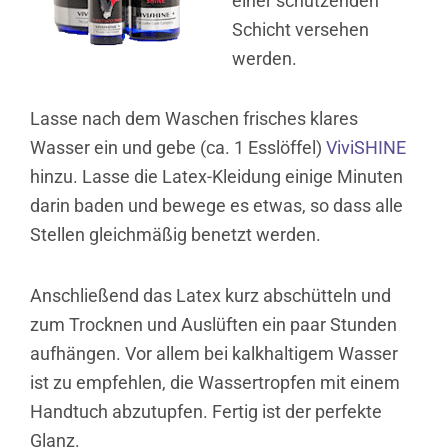
einer schützenden
Schicht versehen
werden.
Lasse nach dem Waschen frisches klares
Wasser ein und gebe (ca. 1 Esslöffel)
ViviSHINE
hinzu. Lasse die Latex-Kleidung einige Minuten
darin baden und bewege es etwas, so dass alle
Stellen gleichmäßig benetzt werden.
Anschließend das Latex kurz abschütteln und
zum Trocknen und Auslüften ein paar Stunden
aufhängen. Vor allem bei kalkhaltigem Wasser
ist zu empfehlen, die Wassertropfen mit einem
Handtuch abzutupfen. Fertig ist der perfekte
Glanz.