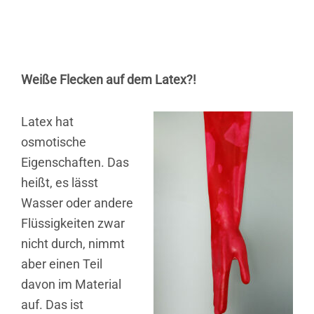
Weiße Flecken auf dem Latex?!
Latex hat
osmotische
Eigenschaften. Das
heißt, es lässt
Wasser oder andere
Flüssigkeiten zwar
nicht durch, nimmt
aber einen Teil
davon im Material
auf. Das ist