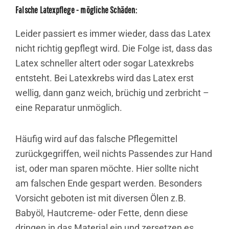
Falsche Latexpflege - mögliche Schäden:
Leider passiert es immer wieder, dass das Latex
nicht richtig gepflegt wird. Die Folge ist, dass das
Latex schneller altert oder sogar Latexkrebs
entsteht. Bei Latexkrebs wird das Latex erst
wellig, dann ganz weich, brüchig und zerbricht –
eine Reparatur unmöglich.
Häufig wird auf das falsche Pflegemittel
zurückgegriffen, weil nichts Passendes zur Hand
ist, oder man sparen möchte. Hier sollte nicht
am falschen Ende gespart werden. Besonders
Vorsicht geboten ist mit diversen Ölen z.B.
Babyöl, Hautcreme- oder Fette, denn diese
dringen in das Material ein und zersetzen es.