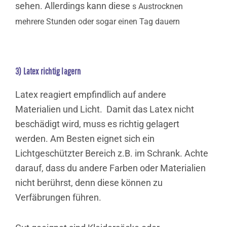
sehen. Allerdings kann diese
s Austrocknen
mehrere Stunden oder sogar einen Tag dauern
3) Latex richtig lagern
Latex reagiert empfindlich auf andere
Materialien und Licht. Damit das Latex nicht
beschädigt wird, muss es richtig gelagert
werden. Am Besten eignet sich ein
Lichtgeschützter Bereich z.B. im Schrank. Achte
darauf, dass du andere Farben oder Materialien
nicht berührst, denn diese können zu
Verfäbrungen führen.