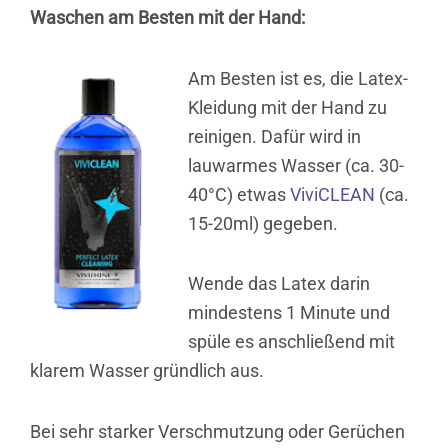
Waschen am Besten mit der Hand:
Am Besten ist es, die Latex-
Kleidung mit der Hand zu
reinigen. Dafür wird in
lauwarmes Wasser (ca. 30-
40°C) etwas
ViviCLEAN
(ca.
15-20ml) gegeben.
Wende das Latex darin
mindestens 1 Minute und
spüle es anschließend mit
klarem Wasser gründlich aus.
Bei sehr starker Verschmutzung oder Gerüchen