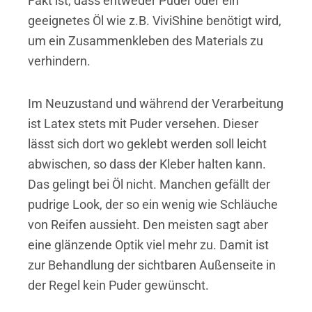
Fakt ist, dass entweder Puder oder ein
geeignetes Öl wie z.B. ViviShine benötigt wird,
um ein Zusammenkleben des Materials zu
verhindern.
Im Neuzustand und während der Verarbeitung
ist Latex stets mit Puder versehen. Dieser
lässt sich dort wo geklebt werden soll leicht
abwischen, so dass der Kleber halten kann.
Das gelingt bei Öl nicht. Manchen gefällt der
pudrige Look, der so ein wenig wie Schläuche
von Reifen aussieht. Den meisten sagt aber
eine glänzende Optik viel mehr zu. Damit ist
zur Behandlung der sichtbaren Außenseite in
der Regel kein Puder gewünscht.