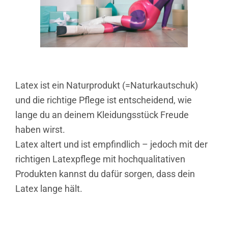
Latex ist ein Naturprodukt (=Naturkautschuk)
und die richtige Pflege ist entscheidend, wie
lange du an deinem Kleidungsstück Freude
haben wirst.
Latex altert und ist empfindlich – jedoch mit der
richtigen Latexpflege mit hochqualitativen
Produkten kannst du dafür sorgen, dass dein
Latex lange hält.