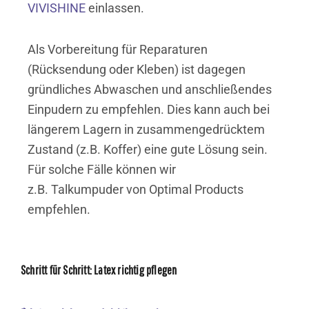
VIVISHINE
einlassen.
Als Vorbereitung für Reparaturen
(Rücksendung oder Kleben) ist dagegen
gründliches Abwaschen und anschließendes
Einpudern zu empfehlen. Dies kann auch bei
längerem Lagern in zusammengedrücktem
Zustand (z.B. Koffer) eine gute Lösung sein.
Für solche Fälle können wir
z.B. Talkumpuder von Optimal Products
empfehlen.
Schritt für Schritt: Latex richtig pflegen