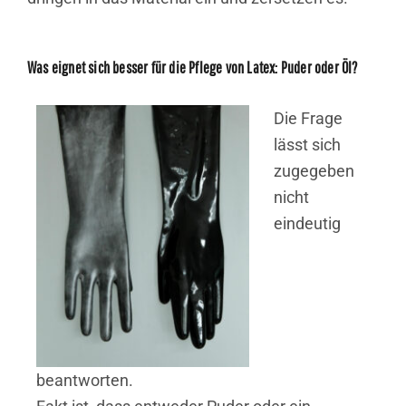
Was eignet sich besser für die Pflege von Latex: Puder oder Öl?
Die Frage
lässt sich
zugegeben
nicht
eindeutig
beantworten.