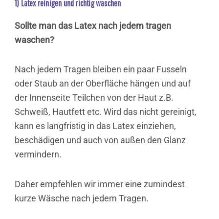
1) Latex reinigen und richtig waschen
Sollte man das Latex nach jedem tragen
waschen?
Nach jedem Tragen bleiben ein paar Fusseln
oder Staub an der Oberfläche hängen und auf
der Innenseite Teilchen von der Haut z.B.
Schweiß, Hautfett etc. Wird das nicht gereinigt,
kann es langfristig in das Latex einziehen,
beschädigen und auch von außen den Glanz
vermindern.
Daher empfehlen wir immer eine zumindest
kurze Wäsche nach jedem Tragen.