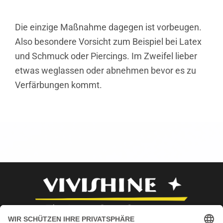
Die einzige Maßnahme dagegen ist vorbeugen.
Also besondere Vorsicht zum Beispiel bei Latex
und Schmuck oder Piercings. Im Zweifel lieber
etwas weglassen oder abnehmen bevor es zu
Verfärbungen kommt.