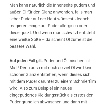
Man kann natürlich die Innenseite pudern und
außen Öl für den Glanz anwenden, falls man
lieber Puder auf der Haut wünscht. Jedoch
reagieren einige auf Puder allergisch oder
dieser juckt. Und wenn man schwitzt entsteht
eine weiße Soße – da scheint Öl zumeist die
bessere Wahl.
Auf jeden Fall gilt:
Puder und Öl mischen ist
Mist! Denn auch mit noch so viel Öl wird kein
schöner Glanz entstehen, wenn dieses sich
mit dem Puder darunter zu einem Schmierfilm
wird. Also zum Beispiel ein neues
eingepudertes Kleidungsstück als erstes den
Puder gründlich abwaschen und dann mit