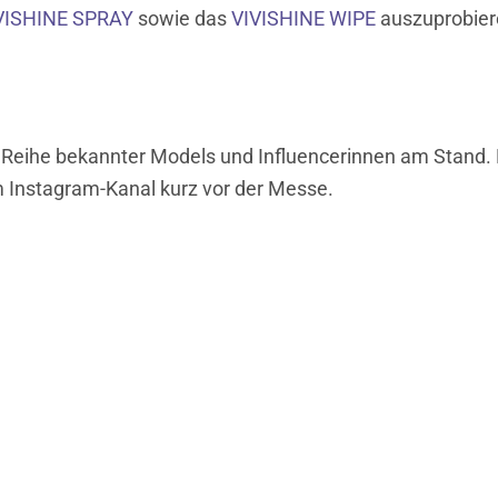
VISHINE SPRAY
sowie das
VIVISHINE WIPE
auszuprobier
Reihe bekannter Models und Influencerinnen am Stand. D
m Instagram-Kanal kurz vor der Messe.