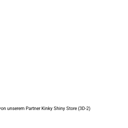
von unserem Partner Kinky Shiny Store (3D-2)