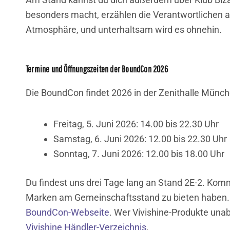
besonders macht, erzählen die Verantwortlichen am 
Atmosphäre, und unterhaltsam wird es ohnehin.
Termine und Öffnungszeiten der BoundCon 2026
Die BoundCon findet 2026 in der Zenithalle Münche
Freitag, 5. Juni 2026: 14.00 bis 22.30 Uhr
Samstag, 6. Juni 2026: 12.00 bis 22.30 Uhr
Sonntag, 7. Juni 2026: 12.00 bis 18.00 Uhr
Du findest uns drei Tage lang an Stand 2E-2. Komm 
Marken am Gemeinschaftsstand zu bieten haben. Ti
BoundCon-Webseite
. Wer Vivishine-Produkte una
Vivishine Händler-Verzeichnis
.