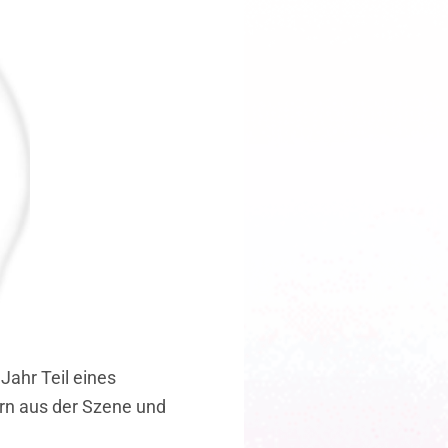
Jahr Teil eines
ern aus der Szene und