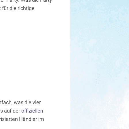
für die richtige
fach, was die vier
es auf der
offiziellen
isierten Händler im