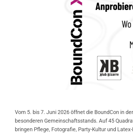
Vom 5. bis 7. Juni 2026 öffnet die BoundCon in der
besonderen Gemeinschaftsstands. Auf 45 Quadratm
bringen Pflege, Fotografie, Party-Kultur und Lat