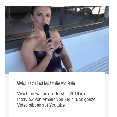
Vivishine zu Gast bei Amalie von Stein
Vivishine war am Torturship 2019 im
Interview von Amalie von Stein. Das ganze
Video gibt es auf Youtube.